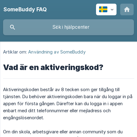
SomeBuddy FAQ
Artiklar om:
Användning av SomeBuddy
Vad är en aktiveringskod?
Aktiveringskoden består av 8 tecken som ger tillgång till
tjänsten. Du behöver aktiveringskoden bara när du loggar in på
appen för första gången. Därefter kan du logga in i appen
enbart med ditt telefonnummer eller mejladress och
engångslösenordet.
Om din skola, arbetsgivare eller annan community som du