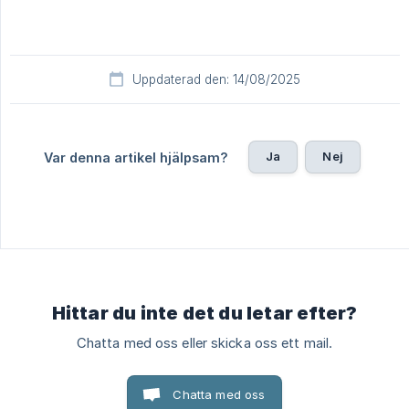
Uppdaterad den: 14/08/2025
Ja
Nej
Var denna artikel hjälpsam?
Hittar du inte det du letar efter?
Chatta med oss eller skicka oss ett mail.
Chatta med oss