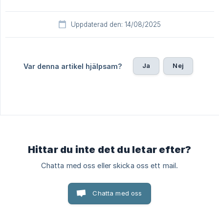
Uppdaterad den: 14/08/2025
Ja
Nej
Var denna artikel hjälpsam?
Hittar du inte det du letar efter?
Chatta med oss eller skicka oss ett mail.
Chatta med oss