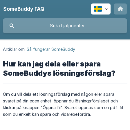
SomeBuddy FAQ
Artiklar om:
Så fungerar SomeBuddy
Hur kan jag dela eller spara
SomeBuddys lösningsförslag?
Om du vill dela ett lösningsförslag med någon eller spara
svaret på din egen enhet, öppnar du lösningsförslaget och
klickar på knappen "Öppna fil". Svaret öppnas som en pdf-fil
som du enkelt kan spara och vidarebefordra.