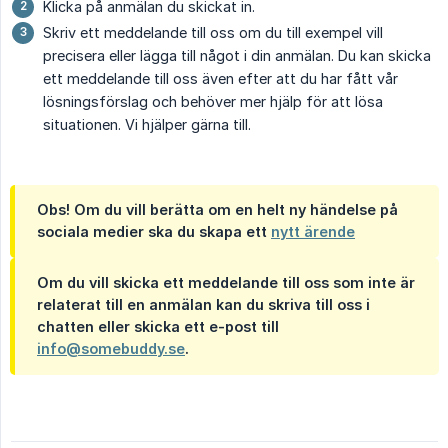
Klicka på anmälan du skickat in.
Skriv ett meddelande till oss om du till exempel vill
precisera eller lägga till något i din anmälan. Du kan skicka
ett meddelande till oss även efter att du har fått vår
lösningsförslag och behöver mer hjälp för att lösa
situationen. Vi hjälper gärna till.
Obs! Om du vill berätta om en helt ny händelse på
sociala medier ska du skapa ett
nytt ärende
Om du vill skicka ett meddelande till oss som inte är
relaterat till en anmälan kan du skriva till oss i
chatten eller skicka ett e-post till
info@somebuddy.se
.