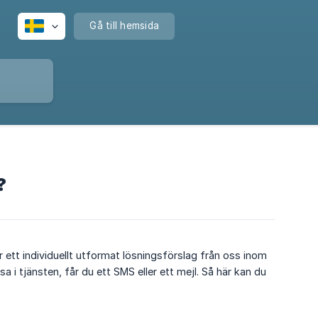
Gå till hemsida
?
ett individuellt utformat lösningsförslag från oss inom
 i tjänsten, får du ett SMS eller ett mejl. Så här kan du